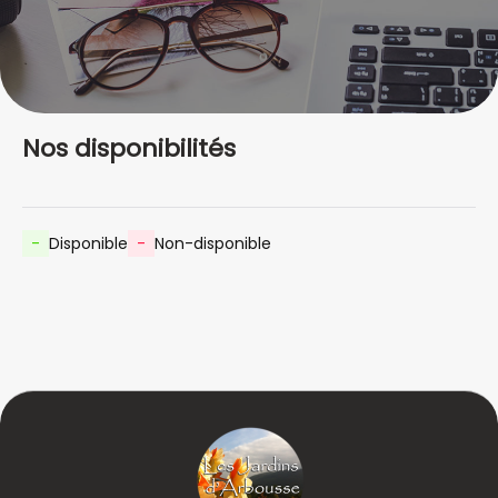
Nos disponibilités
-
Disponible
-
Non-disponible