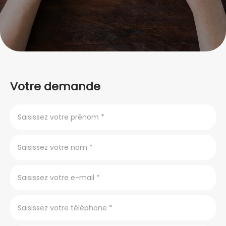
Votre demande