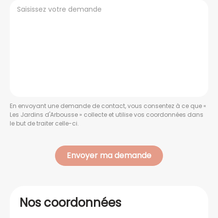
En envoyant une demande de contact, vous consentez à ce que «
Les Jardins d'Arbousse » collecte et utilise vos coordonnées dans
le but de traiter celle-ci.
Nos coordonnées