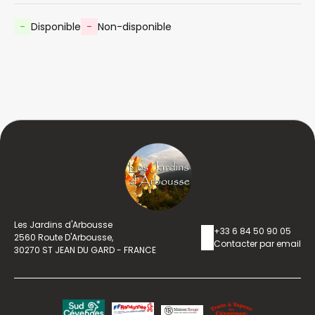
-
Disponible
-
Non-disponible
Les Jardins d'Arbousse
+33 6 84 50 90 05
2560 Route D'Arbousse,
Contacter par email
30270 ST JEAN DU GARD - FRANCE