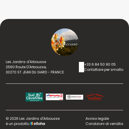
Les Jardins d'Arbousse
+33 6 84 50 90 05
2560 Route D'Arbousse,
Contattare per smalto
30270 ST JEAN DU GARD - FRANCE
© 2026 Les Jardins d'Arbousse
Avviso legale
è un prodotto
Condizioni di vendita