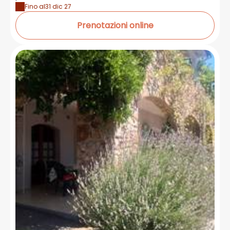
Fino al
31 dic 27
Prenotazioni online