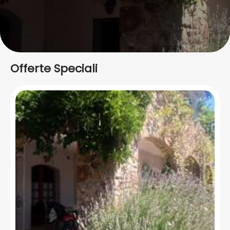
Offerte Speciali