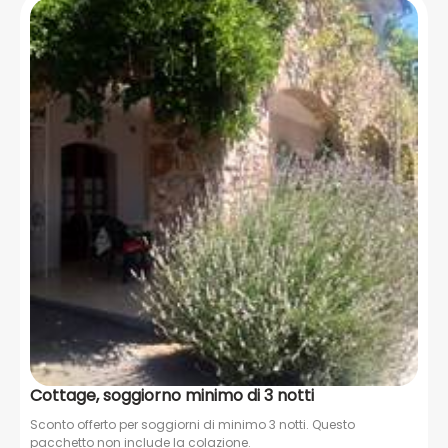
Cottage, soggiorno minimo di 3 notti
Sconto offerto per soggiorni di minimo 3 notti. Questo
pacchetto non include la colazione.