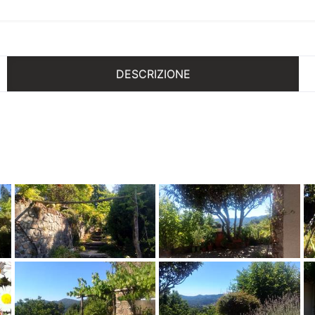
DESCRIZIONE