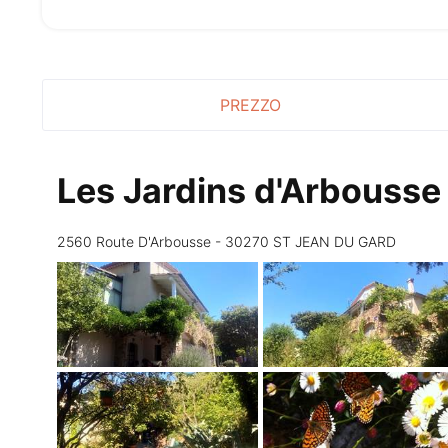
PREZZO
Les Jardins d'Arbousse
2560 Route D'Arbousse - 30270 ST JEAN DU GARD