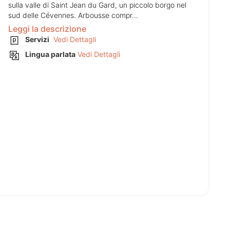
sulla valle di Saint Jean du Gard, un piccolo borgo nel
sud delle Cévennes. Arbousse compr...
Leggi la descrizione
Servizi
Vedi Dettagli
Lingua parlata
Vedi Dettagli