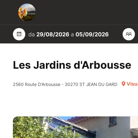
da
29/08/2026
a
05/09/2026
Les Jardins d'Arbousse
Visua
2560 Route D'Arbousse - 30270 ST JEAN DU GARD