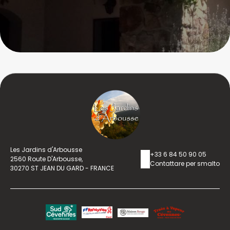
Les Jardins d'Arbousse
+33 6 84 50 90 05
2560 Route D'Arbousse,
Contattare per smalto
30270 ST JEAN DU GARD - FRANCE