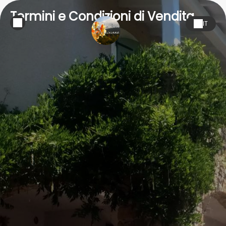
Termini e Condizioni di Vendita
IT