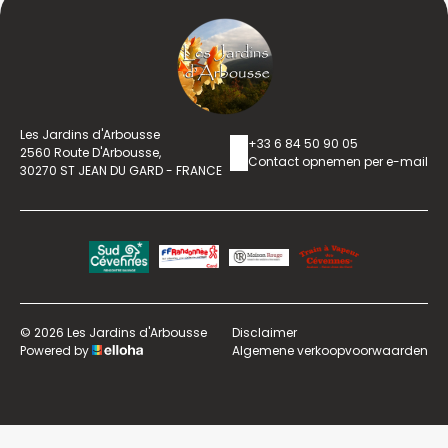
Les Jardins d'Arbousse
+33 6 84 50 90 05
2560 Route D'Arbousse,
Contact opnemen per e-mail
30270 ST JEAN DU GARD - FRANCE
© 2026 Les Jardins d'Arbousse
Disclaimer
Powered by
Algemene verkoopvoorwaarden