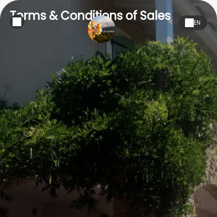
Terms & Conditions of Sales
EN