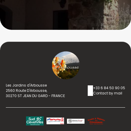
Les Jardins d'Arbousse
+33 6 84 50 90 05
2560 Route D'Arbousse,
Contact by mail
30270 ST JEAN DU GARD - FRANCE