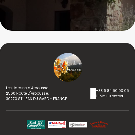
Les Jardins d'Arbousse
+33 6 84 50 90 05
2560 Route D'Arbousse,
E-Mail-Kontakt
30270 ST JEAN DU GARD - FRANCE