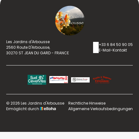
Les Jardins d'Arbousse
+33 6 84 50 90 05
2560 Route D'Arbousse,
E-Mail-Kontakt
30270 ST JEAN DU GARD - FRANCE
© 2026 Les Jardins d'Arbousse
Rechtliche Hinweise
Ermöglicht durch
Allgemeine Verkaufsbedingungen