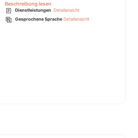
Beschreibung lesen
Dienstleistungen
Detailansicht
Gesprochene Sprache
Detailansicht