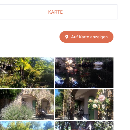
KARTE
Auf Karte anzeigen