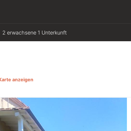
2 erwachsene 1 Unterkunft
Karte anzeigen