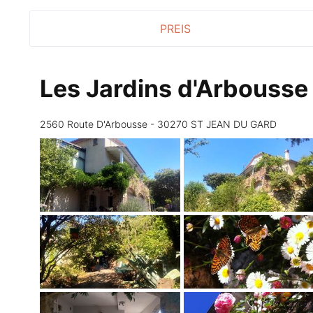
PREIS
Les Jardins d'Arbousse
2560 Route D'Arbousse - 30270 ST JEAN DU GARD