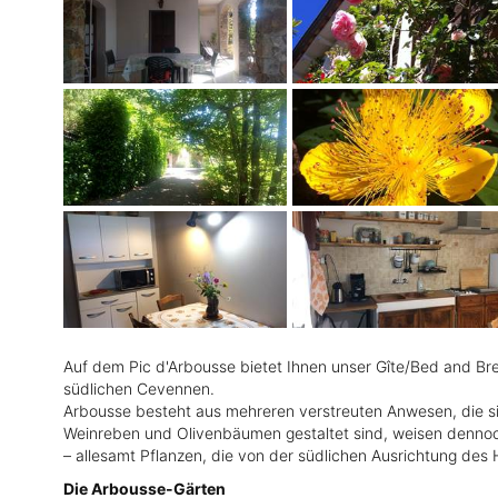
Auf dem Pic d'Arbousse bietet Ihnen unser Gîte/Bed and Bre
südlichen Cevennen.
Arbousse besteht aus mehreren verstreuten Anwesen, die sic
Weinreben und Olivenbäumen gestaltet sind, weisen dennoch
– allesamt Pflanzen, die von der südlichen Ausrichtung des 
Die Arbousse-Gärten