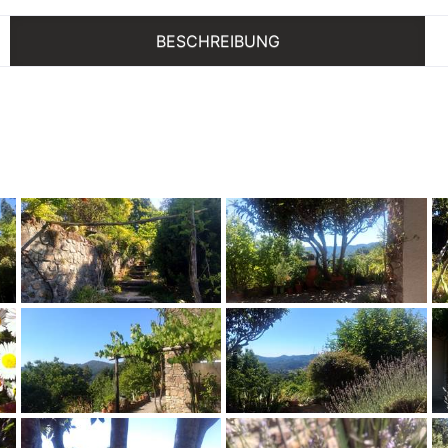
BESCHREIBUNG