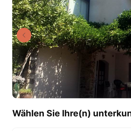
Wählen Sie Ihre(n) unterkun